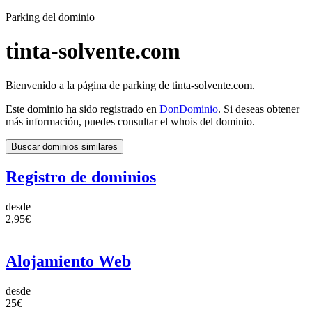
Parking del dominio
tinta-solvente.com
Bienvenido a la página de parking de tinta-solvente.com.
Este dominio ha sido registrado en
DonDominio
. Si deseas obtener
más información, puedes consultar el whois del dominio.
Buscar dominios similares
Registro de dominios
desde
2,95€
Alojamiento Web
desde
25€