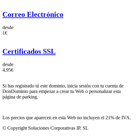
Correo Electrónico
desde
1€
Certificados SSL
desde
4,95€
Si has registrado tú este dominio, inicia sesión con tu cuenta de
DonDominio para empezar a crear tu Web o personalizar esta
página de parking.
Los precios que aparecen en esta Web no incluyen el 21% de IVA.
© Copyright Soluciones Corporativas IP, SL